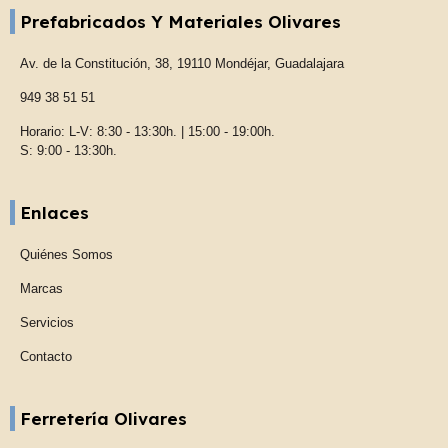
Prefabricados Y Materiales Olivares
Av. de la Constitución, 38, 19110 Mondéjar, Guadalajara
949 38 51 51
Horario: L-V: 8:30 - 13:30h. | 15:00 - 19:00h.
S: 9:00 - 13:30h.
Enlaces
Quiénes Somos
Marcas
Servicios
Contacto
Ferretería Olivares