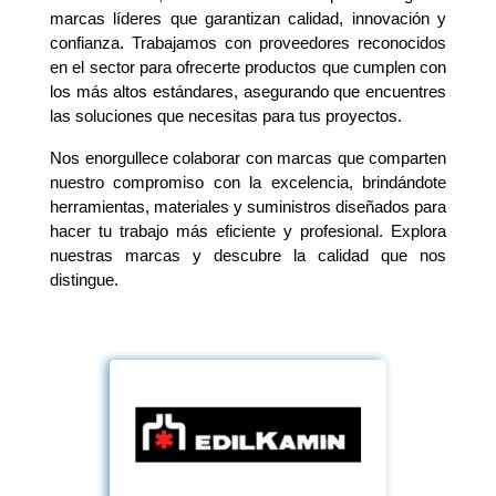
marcas líderes que garantizan calidad, innovación y
confianza. Trabajamos con proveedores reconocidos
en el sector para ofrecerte productos que cumplen con
los más altos estándares, asegurando que encuentres
las soluciones que necesitas para tus proyectos.
Nos enorgullece colaborar con marcas que comparten
nuestro compromiso con la excelencia, brindándote
herramientas, materiales y suministros diseñados para
hacer tu trabajo más eficiente y profesional. Explora
nuestras marcas y descubre la calidad que nos
distingue.