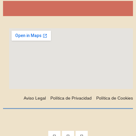
Aviso Legal
Política de Privacidad
Política de Cookies