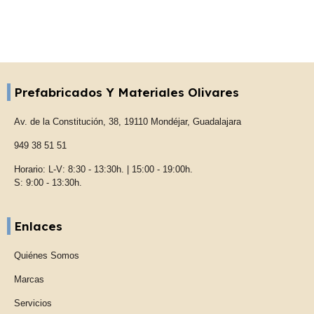
Prefabricados Y Materiales Olivares
Av. de la Constitución, 38, 19110 Mondéjar, Guadalajara
949 38 51 51
Horario: L-V: 8:30 - 13:30h. | 15:00 - 19:00h.
S: 9:00 - 13:30h.
Enlaces
Quiénes Somos
Marcas
Servicios