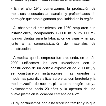
- En el año 1945 comenzamos la producción de
mosaicos decorados artesanales y prefabricados de
hormigón que pronto ganaron popularidad en la región.
- Al observar el crecimiento, en 1960 ampliaron sus
instalaciones, incorporando 12.000 m² y 25.000 m2
nuevas plantas para la fabricación de vigas y terrazo
junto a la comercialización de materiales de
construcción.
- A medida que la empresa fue creciendo, en el año
2000 unificamos las dos ubicaciones con la
construcción de un edificio exposición de 2.500m2, y
se construyeron instalaciones más grandes y
modernas para diversificar su oferta, con ferretería y la
modernización de nuestra planta de hormigón que ya
explotábamos hacia 20 años y la apertura de una
nueva planta en la localidad cercana de Pioz.
- Hoy continuamos con esta tradición familiar y lo que