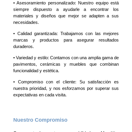
• Asesoramiento personalizado: Nuestro equipo está
siempre dispuesto a ayudarle a encontrar los
materiales y diseños que mejor se adapten a sus
necesidades.
• Calidad garantizada: Trabajamos con las mejores
marcas y productos para asegurar resultados
duraderos.
• Variedad y estilo: Contamos con una amplia gama de
pavimentos, cerámicas y muebles que combinan
funcionalidad y estética.
• Compromiso con el cliente: Su satisfacción es
nuestra prioridad, y nos esforzamos por superar sus
expectativas en cada visita.
Nuestro Compromiso