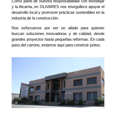
Como parte de nuestra responsabilidad con Mondéjar
y la Alcarria, en OLIVARES nos enorgullece apoyar el
desarrollo local y promover prácticas sostenibles en la
industria de la construcción.
Nos esforzamos por ser un aliado para quienes
buscan soluciones innovadoras y de calidad, desde
grandes proyectos hasta pequeñas reformas. En cada
paso del camino, estamos aquí para construir juntos.