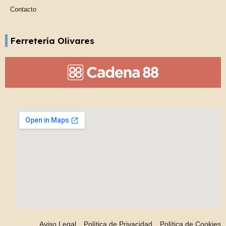
Contacto
Ferretería Olivares
Aviso Legal
Política de Privacidad
Política de Cookies