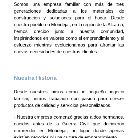
Somos una empresa familiar con más de tres
generaciones dedicadas a los materiales de
construcción y soluciones para el hogar. Desde
nuestro pueblo en Mondéjar, en la región de la Alcarria,
hemos crecido junto a nuestra comunidad,
inspirándonos en valores como el emprendimiento y el
esfuerzo mientras evolucionamos para afrontar las
nuevas necesidades de nuestros clientes.
Nuestra Historia
Desde nuestros inicios como un pequeño negocio
familiar, hemos trabajado con pasión para ofrecer
productos de calidad y servicios personalizados.
- Nuestra empresa comenzó gracias a dos hermanos,
nacidos antes de la Guerra Civil, que decidieron
emprender en Mondéjar, un lugar donde apenas
existían negocios ni una cultura de emprendimiento.