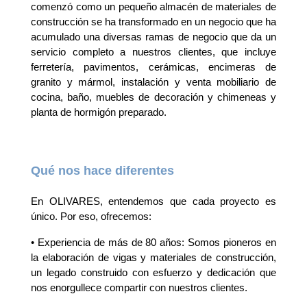
comenzó como un pequeño almacén de materiales de
construcción se ha transformado en un negocio que ha
acumulado una diversas ramas de negocio que da un
servicio completo a nuestros clientes, que incluye
ferretería, pavimentos, cerámicas, encimeras de
granito y mármol, instalación y venta mobiliario de
cocina, baño, muebles de decoración y chimeneas y
planta de hormigón preparado.
Qué nos hace diferentes
En OLIVARES, entendemos que cada proyecto es
único. Por eso, ofrecemos:
• Experiencia de más de 80 años: Somos pioneros en
la elaboración de vigas y materiales de construcción,
un legado construido con esfuerzo y dedicación que
nos enorgullece compartir con nuestros clientes.